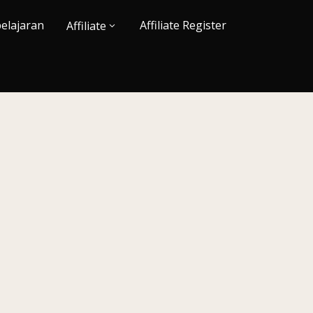
elajaran
Affiliate Register
Affiliate