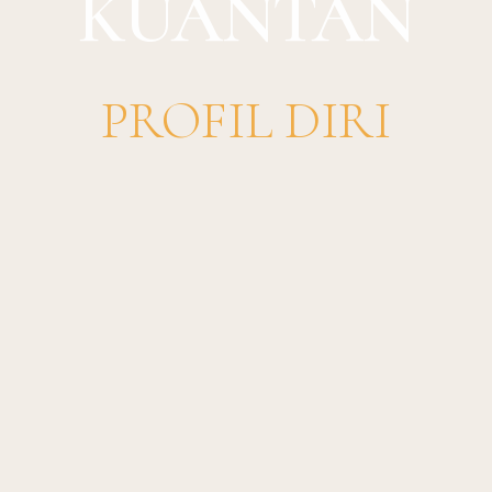
KUANTAN
PROFIL DIRI