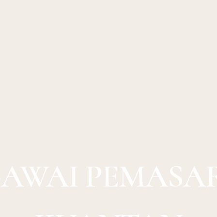
GAWAI PEMASA