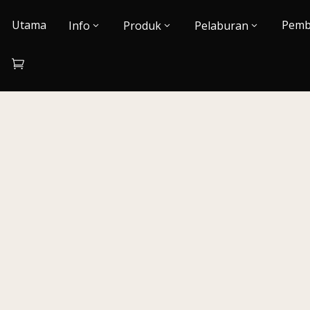
Utama
Pemb
Info
Produk
Pelaburan