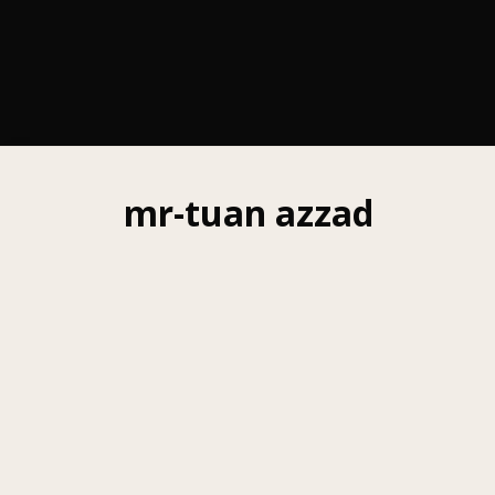
mr-tuan azzad