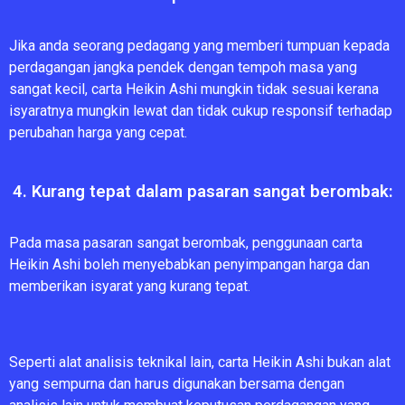
Jika anda seorang pedagang yang memberi tumpuan kepada
perdagangan jangka pendek dengan tempoh masa yang
sangat kecil, carta Heikin Ashi mungkin tidak sesuai kerana
isyaratnya mungkin lewat dan tidak cukup responsif terhadap
perubahan harga yang cepat.
4. Kurang tepat dalam pasaran sangat berombak:
Pada masa pasaran sangat berombak, penggunaan carta
Heikin Ashi boleh menyebabkan penyimpangan harga dan
memberikan isyarat yang kurang tepat.
Seperti alat analisis teknikal lain, carta Heikin Ashi bukan alat
yang sempurna dan harus digunakan bersama dengan