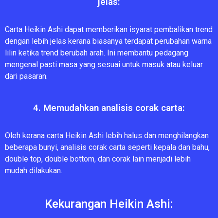
jelas:
Carta Heikin Ashi dapat memberikan isyarat pembalikan trend
dengan lebih jelas kerana biasanya terdapat perubahan warna
lilin ketika trend berubah arah. Ini membantu pedagang
mengenal pasti masa yang sesuai untuk masuk atau keluar
dari pasaran.
4. Memudahkan analisis corak carta:
Oleh kerana carta Heikin Ashi lebih halus dan menghilangkan
beberapa bunyi, analisis corak carta seperti kepala dan bahu,
double top, double bottom, dan corak lain menjadi lebih
mudah dilakukan.
Kekurangan Heikin Ashi: