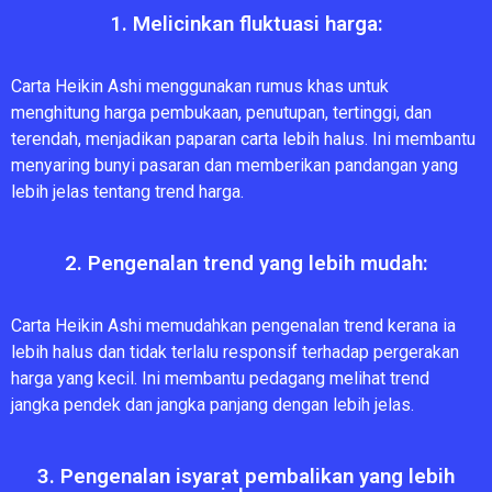
1. Melicinkan fluktuasi harga:
Carta Heikin Ashi menggunakan rumus khas untuk
menghitung harga pembukaan, penutupan, tertinggi, dan
terendah, menjadikan paparan carta lebih halus. Ini membantu
menyaring bunyi pasaran dan memberikan pandangan yang
lebih jelas tentang trend harga.
2. Pengenalan trend yang lebih mudah:
Carta Heikin Ashi memudahkan pengenalan trend kerana ia
lebih halus dan tidak terlalu responsif terhadap pergerakan
harga yang kecil. Ini membantu pedagang melihat trend
jangka pendek dan jangka panjang dengan lebih jelas.
3. Pengenalan isyarat pembalikan yang lebih