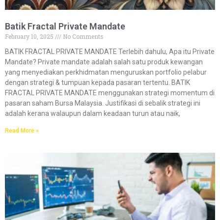
Batik Fractal Private Mandate
February 10, 2025
No Comments
BATIK FRACTAL PRIVATE MANDATE Terlebih dahulu, Apa itu Private
Mandate? Private mandate adalah salah satu produk kewangan
yang menyediakan perkhidmatan menguruskan portfolio pelabur
dengan strategi & tumpuan kepada pasaran tertentu. BATIK
FRACTAL PRIVATE MANDATE menggunakan strategi momentum di
pasaran saham Bursa Malaysia. Justifikasi di sebalik strategi ini
adalah kerana walaupun dalam keadaan turun atau naik,
Read More »