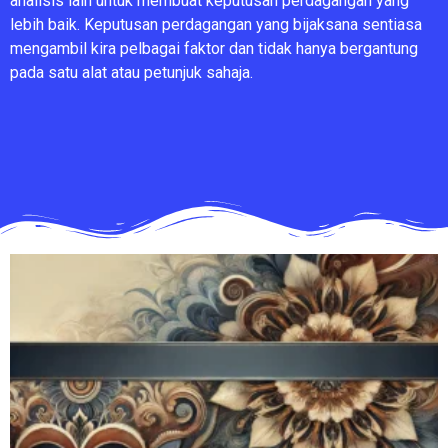
analisis lain untuk membuat keputusan perdagangan yang
lebih baik. Keputusan perdagangan yang bijaksana sentiasa
mengambil kira pelbagai faktor dan tidak hanya bergantung
pada satu alat atau petunjuk sahaja.