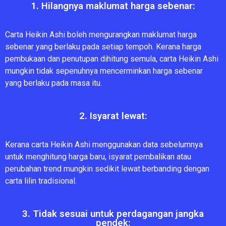
1. Hilangnya maklumat harga sebenar:
Carta Heikin Ashi boleh mengurangkan maklumat harga
sebenar yang berlaku pada setiap tempoh. Kerana harga
pembukaan dan penutupan dihitung semula, carta Heikin Ashi
mungkin tidak sepenuhnya mencerminkan harga sebenar
yang berlaku pada masa itu.
2. Isyarat lewat:
Kerana carta Heikin Ashi menggunakan data sebelumnya
untuk menghitung harga baru, isyarat pembalikan atau
perubahan trend mungkin sedikit lewat berbanding dengan
carta lilin tradisional.
3. Tidak sesuai untuk perdagangan jangka
pendek: