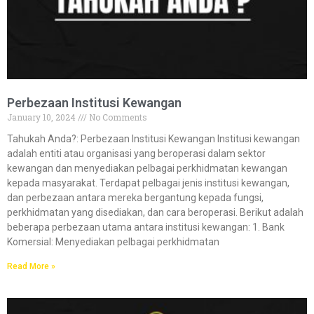
Perbezaan Institusi Kewangan​
January 10, 2024
No Comments
Tahukah Anda?:​​ Perbezaan Institusi Kewangan Institusi kewangan
adalah entiti atau organisasi yang beroperasi dalam sektor
kewangan dan menyediakan pelbagai perkhidmatan kewangan
kepada masyarakat. Terdapat pelbagai jenis institusi kewangan,
dan perbezaan antara mereka bergantung kepada fungsi,
perkhidmatan yang disediakan, dan cara beroperasi. Berikut adalah
beberapa perbezaan utama antara institusi kewangan: 1. Bank
Komersial: Menyediakan pelbagai perkhidmatan
Read More »