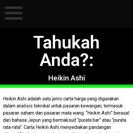
Tahukah
Anda?:​​
Heikin Ashi
Heikin Ashi adalah satu jenis carta harga yang digunakan
dalam analisis teknikal untuk pasaran kewangan, termasuk
pasaran saham dan pasaran mata wang. “Heikin Ashi” berasal
dari bahasa Jepun yang bermaksud “purata bar” atau “purata
rata-rata”. Carta Heikin Ashi menyediakan pandangan