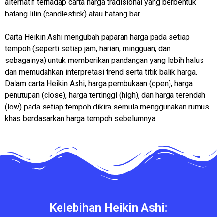
alternatif terhadap carta harga tradisional yang berbentuk
batang lilin (candlestick) atau batang bar.
Carta Heikin Ashi mengubah paparan harga pada setiap
tempoh (seperti setiap jam, harian, mingguan, dan
sebagainya) untuk memberikan pandangan yang lebih halus
dan memudahkan interpretasi trend serta titik balik harga.
Dalam carta Heikin Ashi, harga pembukaan (open), harga
penutupan (close), harga tertinggi (high), dan harga terendah
(low) pada setiap tempoh dikira semula menggunakan rumus
khas berdasarkan harga tempoh sebelumnya.
Kelebihan Heikin Ashi: