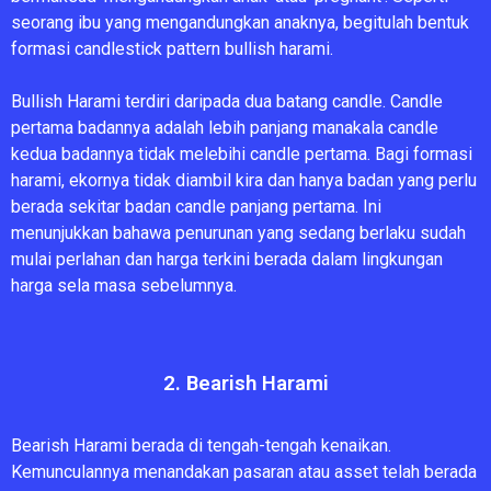
seorang ibu yang mengandungkan anaknya, begitulah bentuk
formasi candlestick pattern bullish harami.
Bullish Harami terdiri daripada dua batang candle. Candle
pertama badannya adalah lebih panjang manakala candle
kedua badannya tidak melebihi candle pertama. Bagi formasi
harami, ekornya tidak diambil kira dan hanya badan yang perlu
berada sekitar badan candle panjang pertama. Ini
menunjukkan bahawa penurunan yang sedang berlaku sudah
mulai perlahan dan harga terkini berada dalam lingkungan
harga sela masa sebelumnya.
2. Bearish Harami
Bearish Harami berada di tengah-tengah kenaikan.
Kemunculannya menandakan pasaran atau asset telah berada