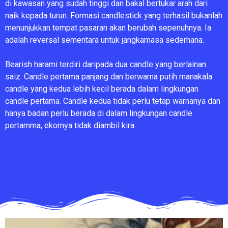
di kawasan yang sudah tinggi dan bakal bertukar arah dari
naik kepada turun. Formasi candlestick yang terhasil bukanlah
menunjukkan tempat pasaran akan berubah sepenuhnya. Ia
adalah reversal sementara untuk jangkamasa sederhana.
Bearish harami terdiri daripada dua candle yang berlainan
saiz. Candle pertama panjang dan berwarna putih manakala
candle yang kedua lebih kecil berada dalam lingkungan
candle pertama. Candle kedua tidak perlu tetap warnanya dan
hanya badan perlu berada di dalam lingkungan candle
pertamma, ekornya tidak diambil kira.