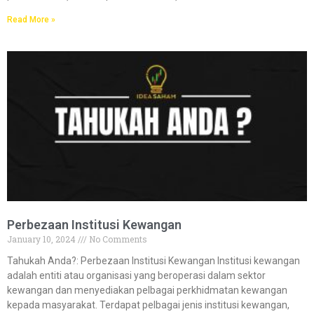
Read More »
Perbezaan Institusi Kewangan​
January 10, 2024
No Comments
Tahukah Anda?:​​ Perbezaan Institusi Kewangan Institusi kewangan
adalah entiti atau organisasi yang beroperasi dalam sektor
kewangan dan menyediakan pelbagai perkhidmatan kewangan
kepada masyarakat. Terdapat pelbagai jenis institusi kewangan,